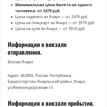
Минимальная цена билета на одного
человека- от 2479 руб.
Цена сидячего из Янаул — от 2479 руб.
Цена на плацкарт из Янаул — от 3979 руб.
Цена на купе из Янаул — от 3910 руб.
Информация о вокзале
отправления.
Вокзал Янаул
Адрес: 452800, Россия, Республика
Башкоторстан, Янаульский район, Янаул,
ул.Железнодорожная 13
Информация о вокзале прибытия.