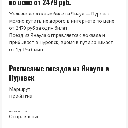
по цене от 2479 руб.
Железнодорожные билеты Янаул — Пуровск
можно купить не дорого в интернете по цене
от 2479 руб за один билет.
Поезд из Янаула отправляется с вокзала и
прибывает в Пуровск, время в пути занимает
от 1д 15ч 6мин.
Расписание поездов из Янаула в
Пуровск
Маршрут
Прибытие
время местное
Отправление