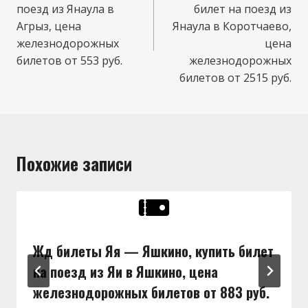
поезд из Янаула в
билет на поезд из
Агрыз, цена
Янаула в Коротчаево,
железнодорожных
цена
билетов от 553 руб.
железнодорожных
билетов от 2515 руб.
Похожие записи
Жд билеты Яя — Яшкино, купить билет
на поезд из Яи в Яшкино, цена
железнодорожных билетов от 883 руб.