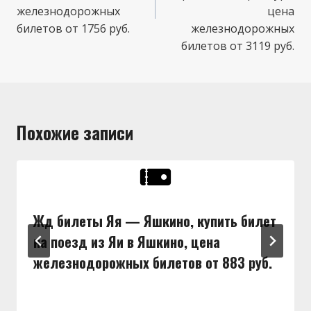
железнодорожных
цена
билетов от 1756 руб.
железнодорожных
билетов от 3119 руб.
Похожие записи
Жд билеты Яя — Яшкино, купить билет
на поезд из Яи в Яшкино, цена
железнодорожных билетов от 883 руб.