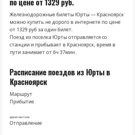
по цене от 1329 руб.
Железнодорожные билеты Юрты — Красноярск
можно купить не дорого в интернете по цене
от 1329 руб за один билет.
Поезд из поселка Юрты отправляется со
станции и прибывает в Красноярск, время в
пути занимает от 6ч 37мин .
Расписание поездов из Юрты в
Красноярск
Маршрут
Прибытие
время местное
Отправление