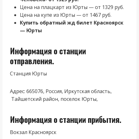
Цена на плацкарт из Юрты — от 1329 руб.
Цена на купе из Юрты — от 1467 руб.
Купить обратный жд билет Красноярск
— Юрты
Информация о станции
отправления.
Станция Юрты
Адрес: 665076, Россия, Иркутская область,
Тайшетский район, поселок Юрты,
Информация о станции прибытия.
Вокзал Красноярск