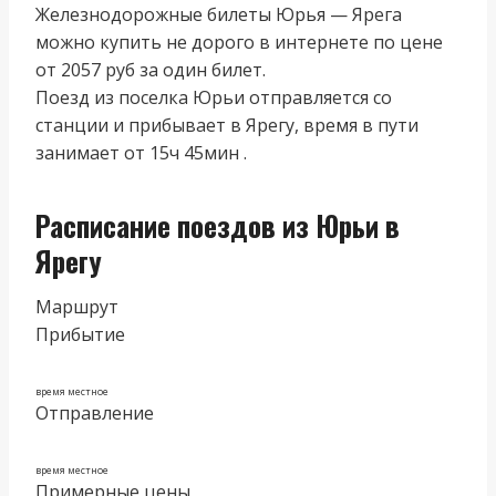
Железнодорожные билеты Юрья — Ярега
можно купить не дорого в интернете по цене
от 2057 руб за один билет.
Поезд из поселка Юрьи отправляется со
станции и прибывает в Ярегу, время в пути
занимает от 15ч 45мин .
Расписание поездов из Юрьи в
Ярегу
Маршрут
Прибытие
время местное
Отправление
время местное
Примерные цены