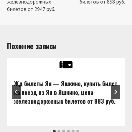
железнодорожных
билетов от 858 руб.
билетов от 2947 руб.
Похожие записи
Жд билеты Яя — Яшкино, купить билет
на поезд из Яи в Яшкино, цена
железнодорожных билетов от 883 руб.