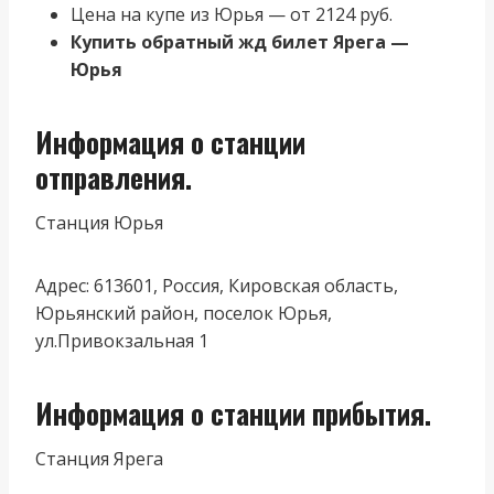
Цена на купе из Юрья — от 2124 руб.
Купить обратный жд билет Ярега —
Юрья
Информация о станции
отправления.
Станция Юрья
Адрес: 613601, Россия, Кировская область,
Юрьянский район, поселок Юрья,
ул.Привокзальная 1
Информация о станции прибытия.
Станция Ярега