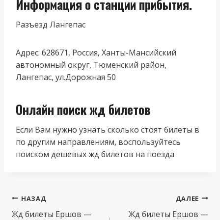
Информация о станции прибытия.
Разъезд Лангепас
Адрес: 628671, Россия, Ханты-Мансийский
автономный округ, Тюменский район,
Лангепас, ул.Дорожная 50
Онлайн поиск жд билетов
Если Вам нужно узнать сколько стоят билеты в
по другим направлениям, воспользуйтесь
поиском дешевых жд билетов на поезда
Навигация
НАЗАД
ДАЛЕЕ
по
Жд билеты Ершов —
Жд билеты Ершов —