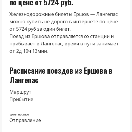
по цене от 5724 руб.
Железнодорожные билеты Ершов — Лангепас
можно купить не дорого в интернете по цене
от 5724 руб за один билет.
Поезд из Ершова отправляется со станции и
прибывает в Лангепас, время в пути занимает
от 2д 10ч 13мин.
Расписание поездов из Ершова в
Лангепас
Маршрут
Прибытие
время местное
Отправление