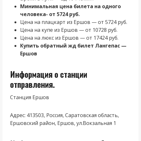
Минимальная цена билета на одного
человека- от 5724 руб.
Цена на плацкарт из Ершов — от 5724 руб.
Цена на купе из Ершов — от 10728 руб.
Цена на люкс из Ершов — от 17424 руб.
Купить обратный жд билет Лангепас —
Ершов
Информация о станции
отправления.
Станция Ершов
Адрес: 413503, Россия, Саратовская область,
Ершовский район, Ершов, ул.Вокзальная 1