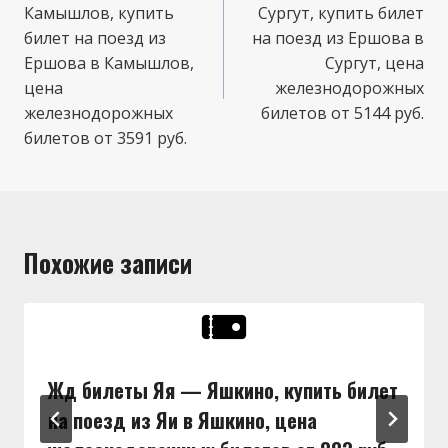
Камышлов, купить
Сургут, купить билет
записям
билет на поезд из
на поезд из Ершова в
Ершова в Камышлов,
Сургут, цена
цена
железнодорожных
железнодорожных
билетов от 5144 руб.
билетов от 3591 руб.
Похожие записи
Жд билеты Яя — Яшкино, купить билет
на поезд из Яи в Яшкино, цена