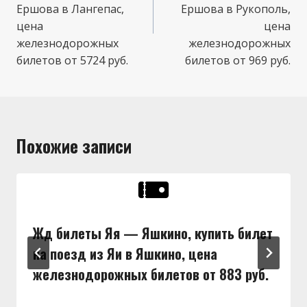
Ершова в Лангепас,
Ершова в Рукополь,
цена
цена
железнодорожных
железнодорожных
билетов от 5724 руб.
билетов от 969 руб.
Похожие записи
Жд билеты Яя — Яшкино, купить билет
на поезд из Яи в Яшкино, цена
железнодорожных билетов от 883 руб.