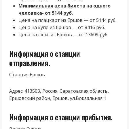
Минимальная цена билета на одного
человека- от 5144 руб.
Цена на плацкарт из Ершов — от 5144 руб.
Цена на купе из Ершов — от 8416 руб.
Цена на люкс из Ершов — от 13609 руб.
Информация о станции
отправления.
Станция Ершов
Адрес: 413503, Россия, Саратовская область,
Ершовский район, Ершов, ул.Вокзальная 1
Информация о станции прибытия.
Вокзал Сургут