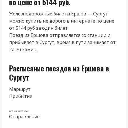
по цене от 5144 руб.
Железнодорожные билеты Ершов — Сургут
можно купить не дорого в интернете по цене
от 5144 руб за один билет.
Поезд из Ершова отправляется со станции и
прибывает в Сургут, время в пути занимает от
2д 7ч 36мин.
Расписание поездов из Ершова в
Сургут
Маршрут
Прибытие
время местное
Отправление