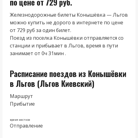
по цене от 729 руб.
Железнодорожные билеты Конышёвка — Льгов
можно купить не дорого в интернете по цене
от 729 руб за один билет.
Поезд из поселка Конышёвки отправляется со
станции и прибывает в Льгов, время в пути
занимает от 0ч 31мин .
Расписание поездов из Конышёвки
в Льгов (Льгов Киевский)
Маршрут
Прибытие
время местное
Отправление