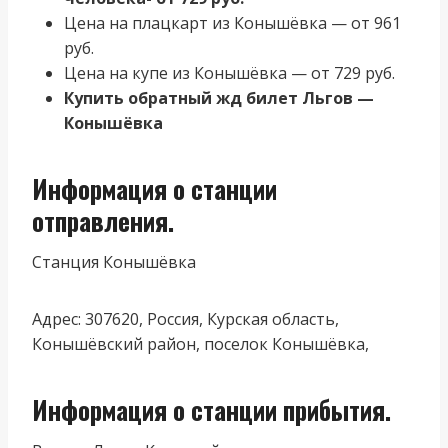
Цена на плацкарт из Конышёвка — от 961
руб.
Цена на купе из Конышёвка — от 729 руб.
Купить обратный жд билет Льгов —
Конышёвка
Информация о станции
отправления.
Станция Конышёвка
Адрес: 307620, Россия, Курская область,
Конышёвский район, поселок Конышёвка,
Информация о станции прибытия.