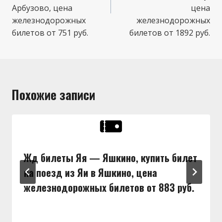
Арбузово, цена
цена
железнодорожных
железнодорожных
билетов от 751 руб.
билетов от 1892 руб.
Похожие записи
Жд билеты Яя — Яшкино, купить билет
на поезд из Яи в Яшкино, цена
железнодорожных билетов от 883 руб.