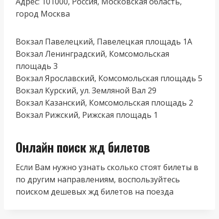
Адрес: 101000, Россия, Московская область,
город Москва
Вокзал Павелецкий, Павелецкая площадь 1А
Вокзал Ленинградский, Комсомольская
площадь 3
Вокзал Ярославский, Комсомольская площадь 5
Вокзал Курский, ул. Земляной Вал 29
Вокзал Казанский, Комсомольская площадь 2
Вокзал Рижский, Рижская площадь 1
Онлайн поиск жд билетов
Если Вам нужно узнать сколько стоят билеты в
по другим направлениям, воспользуйтесь
поиском дешевых жд билетов на поезда