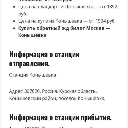
Цена на плацкарт из Конышёвка — от 1892
руб.
Цена на купе из Конышёвка — от 1904 руб.
Купить обратный жд билет Москва —
Конышёвка
Информация о станции
отправления.
Станция Конышёвка
Адрес: 307620, Россия, Курская область,
Конышёвский район, поселок Конышёвка,
Информация о станции прибытия.