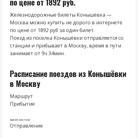
по цене от 1892 руб.
Железнодорожные билеты Конышёвка —
Москва можно купить не дорого в интернете
по цене от 1892 руб за один билет.
Поезд из поселка Конышёвки отправляется со
станции и прибывает в Москву, время в пути
занимает от 9ч 34мин .
Расписание поездов из Конышёвки
в Москву
Маршрут
Прибытие
время местное
Отправление