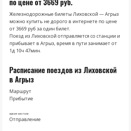
по цене от 3669 руб.
Железнодорожные билеты Лиховской — Агрыз
можно купить не дорого в интернете по цене
от 3669 руб за один билет.
Поезд из Лиховской отправляется со станции и
прибывает в Агрыз, время в пути занимает от
1д 10ч 47мин.
Расписание поездов из Лиховской
в Агрыз
Маршрут
Прибытие
время местное
Отправление