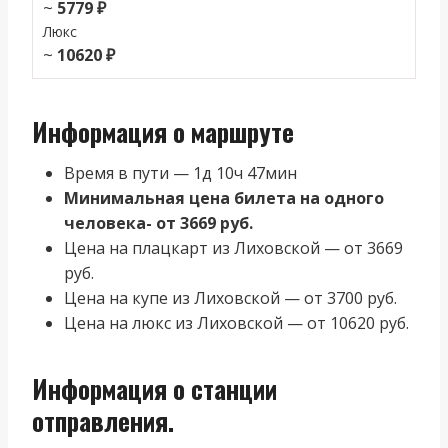
~
5779 ₽
Люкс
~
10620 ₽
Информация о маршруте
Время в пути — 1д 10ч 47мин
Минимальная цена билета на одного
человека- от 3669 руб.
Цена на плацкарт из Лиховской — от 3669
руб.
Цена на купе из Лиховской — от 3700 руб.
Цена на люкс из Лиховской — от 10620 руб.
Информация о станции
отправления.