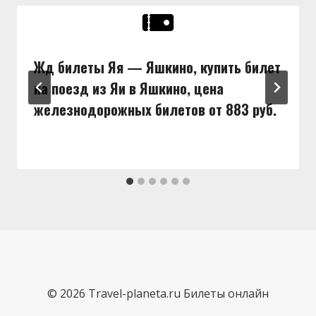
Жд билеты Яя — Яшкино, купить билет
на поезд из Яи в Яшкино, цена
железнодорожных билетов от 883 руб.
© 2026 Travel-planeta.ru Билеты онлайн