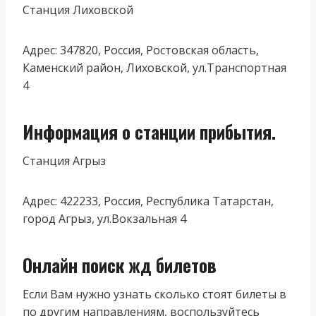
Станция Лиховской
Адрес: 347820, Россия, Ростовская область,
Каменский район, Лиховской, ул.Транспортная
4
Информация о станции прибытия.
Станция Агрыз
Адрес: 422233, Россия, Республика Татарстан,
город Агрыз, ул.Вокзальная 4
Онлайн поиск жд билетов
Если Вам нужно узнать сколько стоят билеты в
по другим направлениям, воспользуйтесь