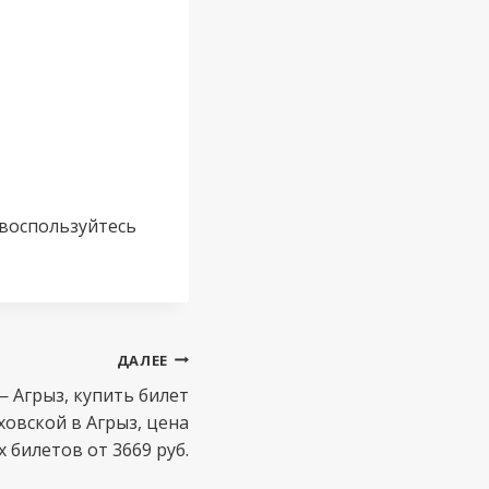
 воспользуйтесь
ДАЛЕЕ
 Агрыз, купить билет
ховской в Агрыз, цена
билетов от 3669 руб.