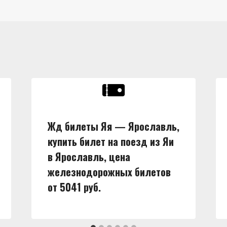
Жд билеты Яя — Ярославль,
купить билет на поезд из Яи
в Ярославль, цена
железнодорожных билетов
от 5041 руб.