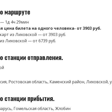
о маршруте
 — 1д 4ч 29мин
 цена билета на одного человека- от 3903 руб.
карт из Лиховской — от 3903 руб.
из Лиховской — от 6739 руб.
о станции отправления.
ой
ссия, Ростовская область, Каменский район, Лиховской, 
о станции прибытия.
ларусь, Гомельская область, Жлобин