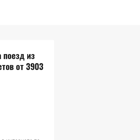
 поезд из
тов от 3903