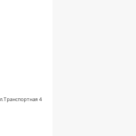
ул.Транспортная 4