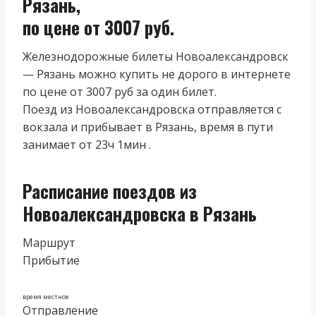
Рязань,
по цене от 3007 руб.
Железнодорожные билеты Новоалександровск
— Рязань можно купить не дорого в интернете
по цене от 3007 руб за один билет.
Поезд из Новоалександровска отправляется с
вокзала и прибывает в Рязань, время в пути
занимает от 23ч 1мин .
Расписание поездов из
Новоалександровска в Рязань
Маршрут
Прибытие
время местное
Отправление