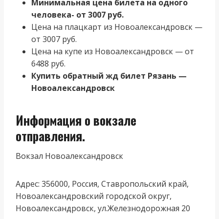
Минимальная цена билета на одного
человека- от 3007 руб.
Цена на плацкарт из Новоалександровск —
от 3007 руб.
Цена на купе из Новоалександровск — от
6488 руб.
Купить обратный жд билет Рязань —
Новоалександровск
Информация о вокзале
отправления.
Вокзал Новоалександровск
Адрес: 356000, Россия, Ставропольский край,
Новоалександровский городской округ,
Новоалександровск, ул.Железнодорожная 20