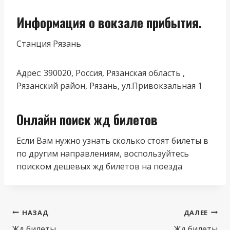
Информация о вокзале прибытия.
Станция Рязань
Адрес: 390020, Россия, Рязанская область ,
Рязанский район, Рязань, ул.Привокзальная 1
Онлайн поиск жд билетов
Если Вам нужно узнать сколько стоят билеты в
по другим направлениям, воспользуйтесь
поиском дешевых жд билетов на поезда
Навигация
НАЗАД
ДАЛЕЕ
Жд билеты
Жд билеты