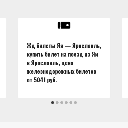
Жд билеты Яя — Ярославль,
купить билет на поезд из Яи
в Ярославль, цена
железнодорожных билетов
от 5041 руб.