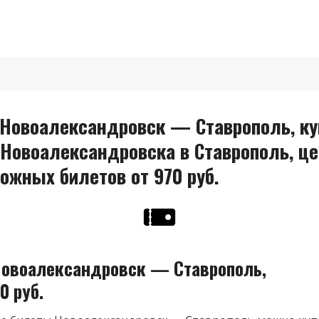
Новоалександровск — Ставрополь, ку
 Новоалександровска в Ставрополь, ц
ожных билетов от 970 руб.
овоалександровск — Ставрополь,
0 руб.