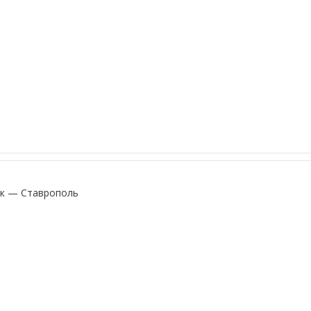
к — Ставрополь