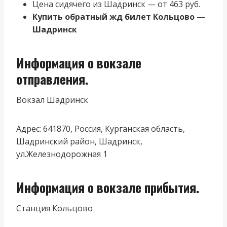
Цена сидячего из Шадринск — от 463 руб.
Купить обратный жд билет Кольцово —
Шадринск
Информация о вокзале
отправления.
Вокзал Шадринск
Адрес: 641870, Россия, Курганская область,
Шадринский район, Шадринск,
ул.Железнодорожная 1
Информация о вокзале прибытия.
Станция Кольцово