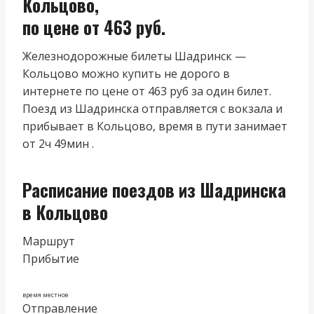
Кольцово,
по цене от 463 руб.
Железнодорожные билеты Шадринск —
Кольцово можно купить не дорого в
интернете по цене от 463 руб за один билет.
Поезд из Шадринска отправляется с вокзала и
прибывает в Кольцово, время в пути занимает
от 2ч 49мин .
Расписание поездов из Шадринска
в Кольцово
Маршрут
Прибытие
время местное
Отправление