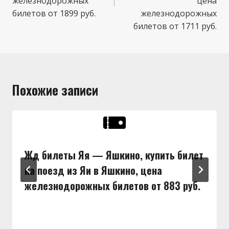
железнодорожных
цена
билетов от 1899 руб.
железнодорожных
билетов от 1711 руб.
Похожие записи
Жд билеты Яя — Яшкино, купить билет
на поезд из Яи в Яшкино, цена
железнодорожных билетов от 883 руб.