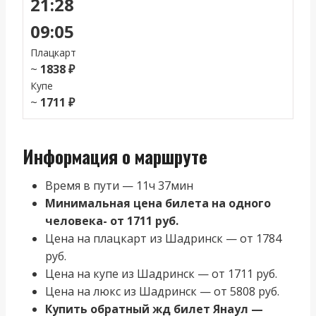
21:28
09:05
Плацкарт
~
1838 ₽
Купе
~
1711 ₽
Информация о маршруте
Время в пути — 11ч 37мин
Минимальная цена билета на одного
человека- от 1711 руб.
Цена на плацкарт из Шадринск — от 1784
руб.
Цена на купе из Шадринск — от 1711 руб.
Цена на люкс из Шадринск — от 5808 руб.
Купить обратный жд билет Янаул —