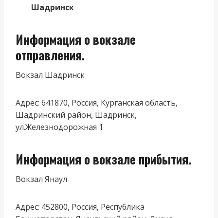
Шадринск
Информация о вокзале
отправления.
Вокзал Шадринск
Адрес: 641870, Россия, Курганская область,
Шадринский район, Шадринск,
ул.Железнодорожная 1
Информация о вокзале прибытия.
Вокзал Янаул
Адрес: 452800, Россия, Республика