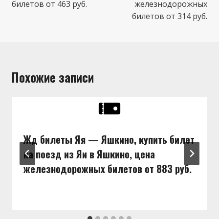
билетов от 463 руб.
железнодорожных
билетов от 314 руб.
Похожие записи
Жд билеты Яя — Яшкино, купить билет
на поезд из Яи в Яшкино, цена
железнодорожных билетов от 883 руб.