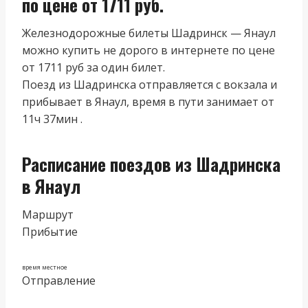
по цене от 1711 руб.
Железнодорожные билеты Шадринск — Янаул
можно купить не дорого в интернете по цене
от 1711 руб за один билет.
Поезд из Шадринска отправляется с вокзала и
прибывает в Янаул, время в пути занимает от
11ч 37мин .
Расписание поездов из Шадринска
в Янаул
Маршрут
Прибытие
время местное
Отправление