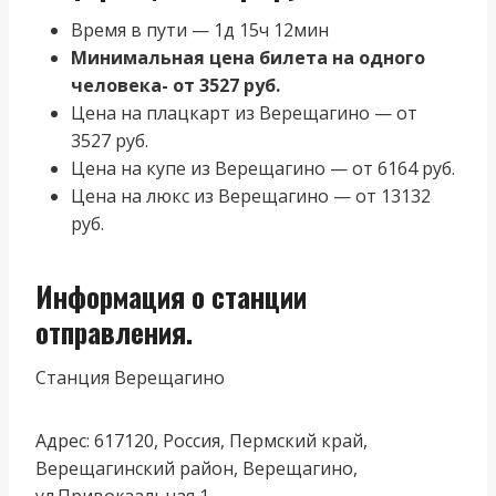
Время в пути — 1д 15ч 12мин
Минимальная цена билета на одного
человека- от 3527 руб.
Цена на плацкарт из Верещагино — от
3527 руб.
Цена на купе из Верещагино — от 6164 руб.
Цена на люкс из Верещагино — от 13132
руб.
Информация о станции
отправления.
Станция Верещагино
Адрес: 617120, Россия, Пермский край,
Верещагинский район, Верещагино,
ул.Привокзальная 1