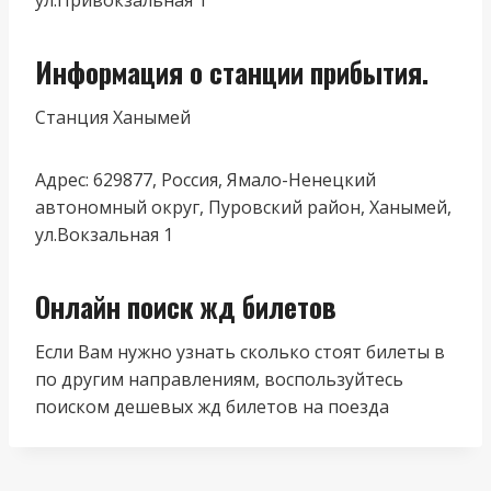
Информация о станции прибытия.
Станция Ханымей
Адрес: 629877, Россия, Ямало-Ненецкий
автономный округ, Пуровский район, Ханымей,
ул.Вокзальная 1
Онлайн поиск жд билетов
Если Вам нужно узнать сколько стоят билеты в
по другим направлениям, воспользуйтесь
поиском дешевых жд билетов на поезда