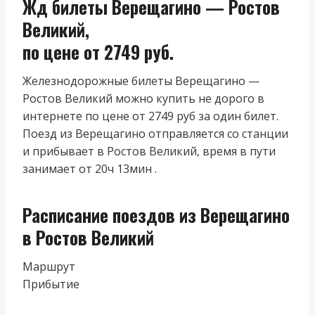
Жд билеты Верещагино — Ростов
Великий,
по цене от 2749 руб.
Железнодорожные билеты Верещагино —
Ростов Великий можно купить не дорого в
интернете по цене от 2749 руб за один билет.
Поезд из Верещагино отправляется со станции
и прибывает в Ростов Великий, время в пути
занимает от 20ч 13мин .
Расписание поездов из Верещагино
в Ростов Великий
Маршрут
Прибытие