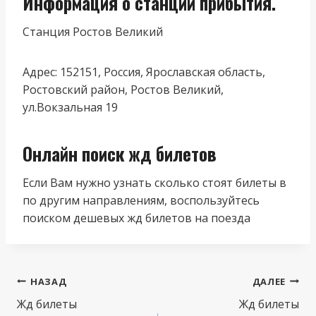
Информация о станции прибытия.
Станция Ростов Великий
Адрес: 152151, Россия, Ярославская область,
Ростовский район, Ростов Великий,
ул.Вокзальная 19
Онлайн поиск жд билетов
Если Вам нужно узнать сколько стоят билеты в
по другим направлениям, воспользуйтесь
поиском дешевых жд билетов на поезда
Навигация
НАЗАД
ДАЛЕЕ
по
Жд билеты
Жд билеты