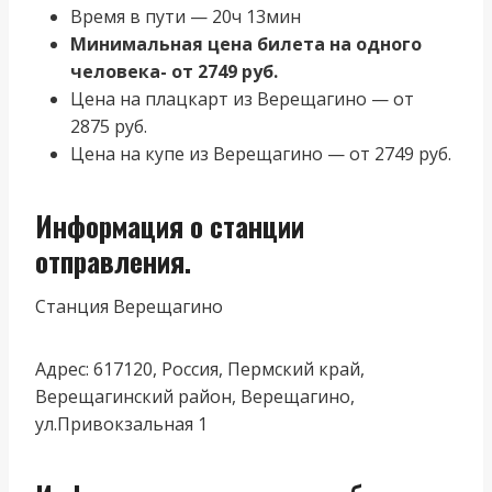
Время в пути — 20ч 13мин
Минимальная цена билета на одного
человека- от 2749 руб.
Цена на плацкарт из Верещагино — от
2875 руб.
Цена на купе из Верещагино — от 2749 руб.
Информация о станции
отправления.
Станция Верещагино
Адрес: 617120, Россия, Пермский край,
Верещагинский район, Верещагино,
ул.Привокзальная 1