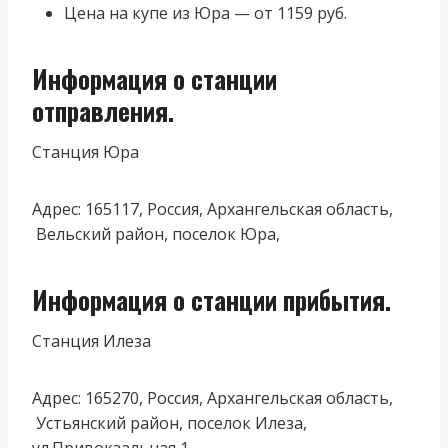
Цена на купе из Юра — от 1159 руб.
Информация о станции
отправления.
Станция Юра
Адрес: 165117, Россия, Архангельская область,
Вельский район, поселок Юра,
Информация о станции прибытия.
Станция Илеза
Адрес: 165270, Россия, Архангельская область,
Устьянский район, поселок Илеза,
ул.Привокзальная 1