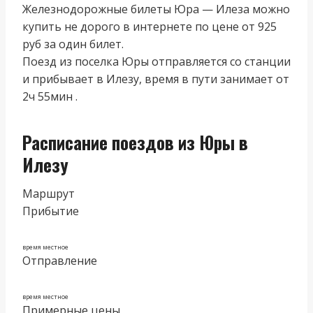
Железнодорожные билеты Юра — Илеза можно
купить не дорого в интернете по цене от 925
руб за один билет.
Поезд из поселка Юры отправляется со станции
и прибывает в Илезу, время в пути занимает от
2ч 55мин .
Расписание поездов из Юры в
Илезу
Маршрут
Прибытие
время местное
Отправление
время местное
Примерные цены