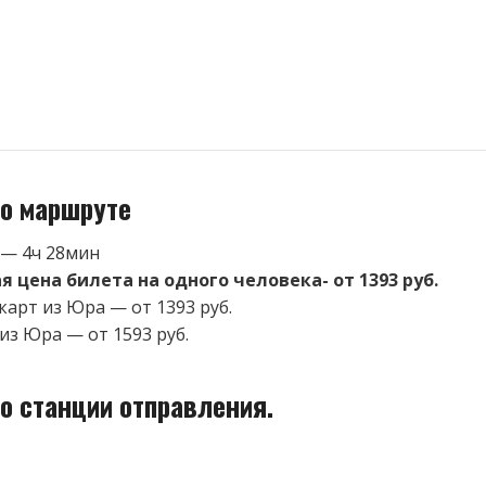
о маршруте
 — 4ч 28мин
 цена билета на одного человека- от 1393 руб.
карт из Юра — от 1393 руб.
из Юра — от 1593 руб.
о станции отправления.