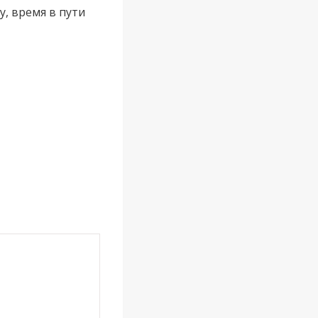
, время в пути